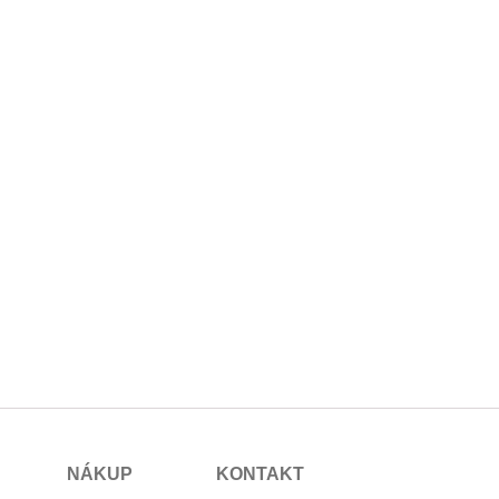
NÁKUP
KONTAKT